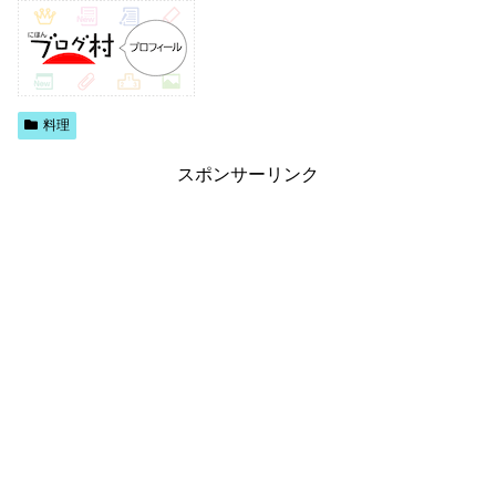
料理
スポンサーリンク