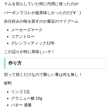
ラムを切らしていた時に代用に使ったのが
バーボンでコレが超美味しかったのだ(´∀｀)
自分好みの味を探すのが最近のマイブーム
メーカーズマーク
コアントロー
グレンフィディック12年
この辺りが特に美味しいぞ！
作り方
切って焼くだけなので難しい事は何も無し！
材料
リンゴ 1玉
グラニュー糖 10g
バター 適量