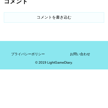
コメント
コメントを書き込む
プライバシーポリシー
お問い合わせ
© 2019 LightGameDiary.