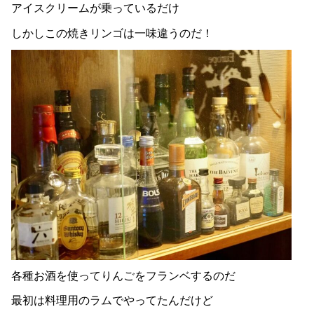
アイスクリームが乗っているだけ
しかしこの焼きリンゴは一味違うのだ！
各種お酒を使ってりんごをフランベするのだ
最初は料理用のラムでやってたんだけど