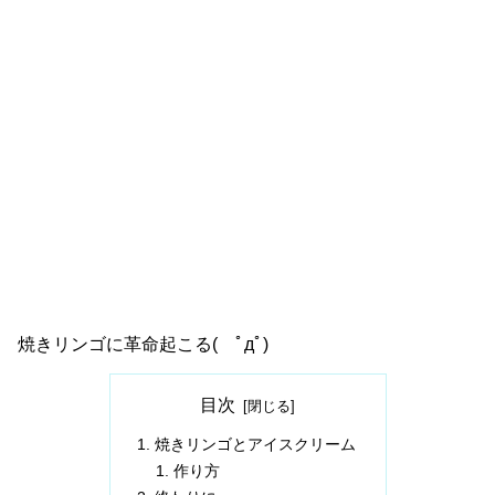
焼きリンゴに革命起こる( ﾟдﾟ)
目次
焼きリンゴとアイスクリーム
作り方