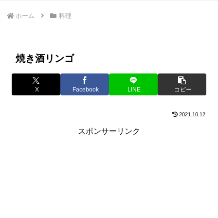
ホーム
料理
焼き酒リンゴ
X
Facebook
LINE
コピー
2021.10.12
スポンサーリンク