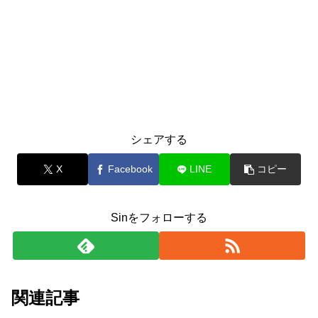
シェアする
X
Facebook
LINE
コピー
Sinをフォローする
関連記事