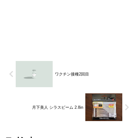
ワクチン接種2回目
月下美人 シラスビーム 2.8in