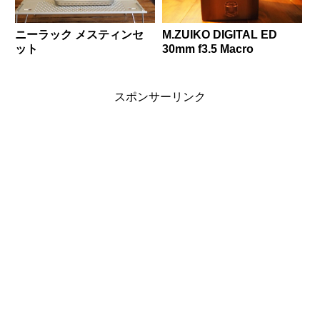
ニーラック メスティンセ
M.ZUIKO DIGITAL ED
ット
30mm f3.5 Macro
スポンサーリンク