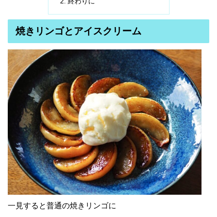
終わりに
焼きリンゴとアイスクリーム
一見すると普通の焼きリンゴに