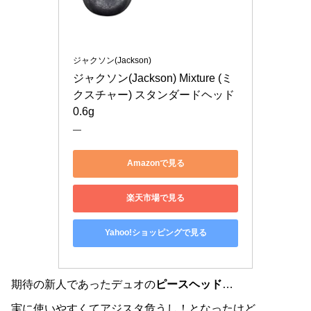
ジャクソン(Jackson)
ジャクソン(Jackson) Mixture (ミ
クスチャー) スタンダードヘッド 
0.6g
―
Amazonで見る
楽天市場で見る
Yahoo!ショッピングで見る
期待の新人であったデュオの
ピースヘッド
…
実に使いやすくてアジスタ危うし！となったけど