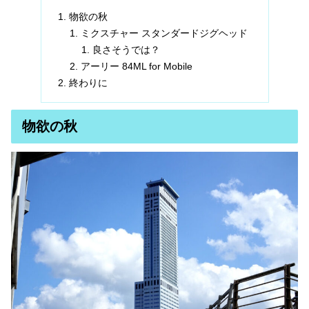
物欲の秋
ミクスチャー スタンダードジグヘッド
良さそうでは？
アーリー 84ML for Mobile
終わりに
物欲の秋