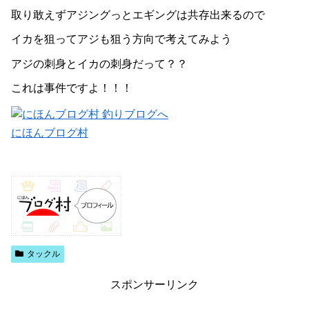
取り敢えずアジングっとエギングは共存出来るので
イカを狙ってアジも狙う方向で考えてみよう
アジの刺身とイカの刺身だって？？
これは事件ですよ！！！
にほんブログ村
タックル
スポンサーリンク