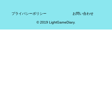
プライバシーポリシー
お問い合わせ
© 2019 LightGameDiary.