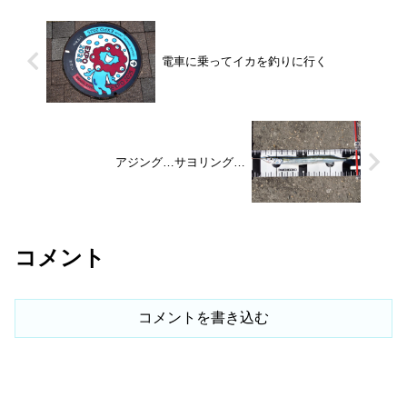
電車に乗ってイカを釣りに行く
アジング…サヨリング…
コメント
コメントを書き込む