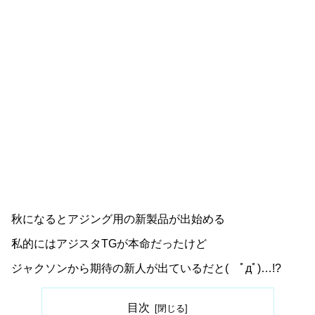
秋になるとアジング用の新製品が出始める
私的にはアジスタTGが本命だったけど
ジャクソンから期待の新人が出ているだと( ﾟдﾟ)…!?
目次