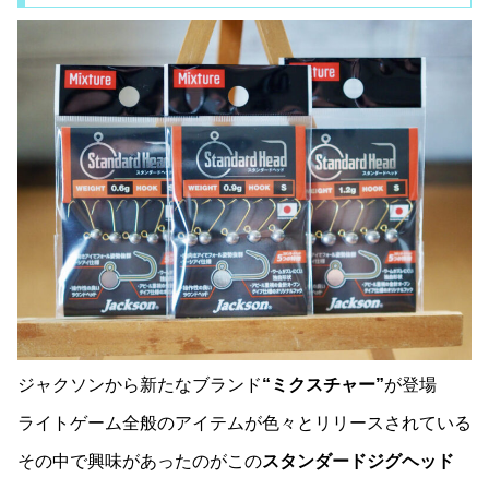
ジャクソンから新たなブランド
“ミクスチャー”
が登場
ライトゲーム全般のアイテムが色々とリリースされている
その中で興味があったのがこの
スタンダードジグヘッド