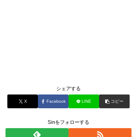
シェアする
X
Facebook
LINE
コピー
Sinをフォローする