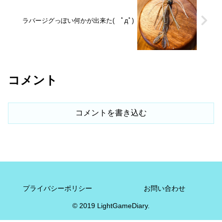
ラバージグっぽい何かが出来た( ﾟдﾟ)
コメント
コメントを書き込む
プライバシーポリシー
お問い合わせ
© 2019 LightGameDiary.