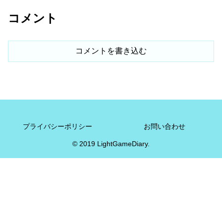
コメント
コメントを書き込む
プライバシーポリシー
お問い合わせ
© 2019 LightGameDiary.