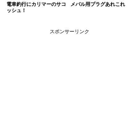
電車釣行にカリマーのサコ
メバル用プラグあれこれ
ッシュ！
スポンサーリンク