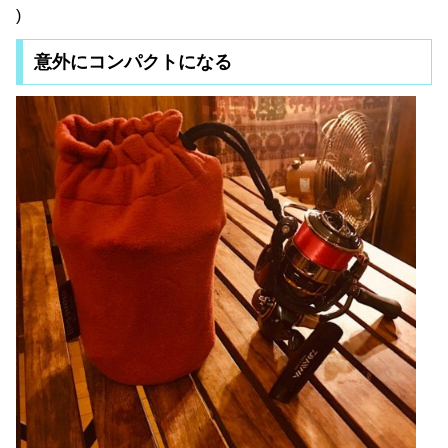
)
意外にコンパクトになる