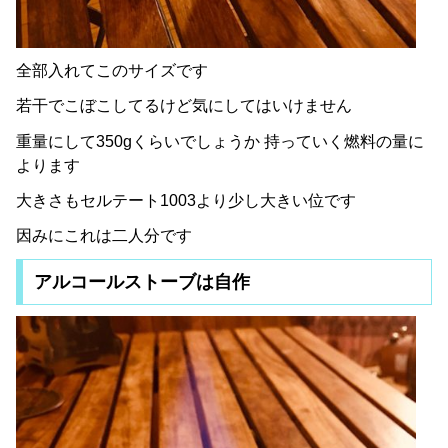
全部入れてこのサイズです
若干でこぼこしてるけど気にしてはいけません
重量にして350gくらいでしょうか 持っていく燃料の量に
よります
大きさもセルテート1003より少し大きい位です
因みにこれは二人分です
アルコールストーブは自作