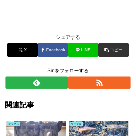
シェアする
X
Facebook
LINE
コピー
Sinをフォローする
関連記事
タックル
タックル