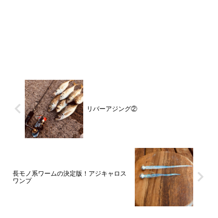
リバーアジング②
長モノ系ワームの決定版！アジキャロス
ワンプ