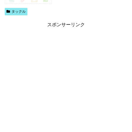
タックル
スポンサーリンク