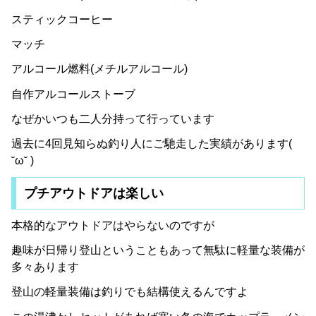
スティックコーヒー
マッチ
アルコール燃料(メチルアルコール)
自作アルコールストーブ
なぜかいつも二人分持って行っています
過去に4回見知らぬ釣り人にご馳走した実績があります(
˘ω˘ )
プチアウトドアは楽しい
本格的なアウトドアはやらないのですが
趣味が日帰り登山ということもあって無駄に軽量な装備が
多々あります
登山の軽量装備は釣りでも結構使えるんですよ