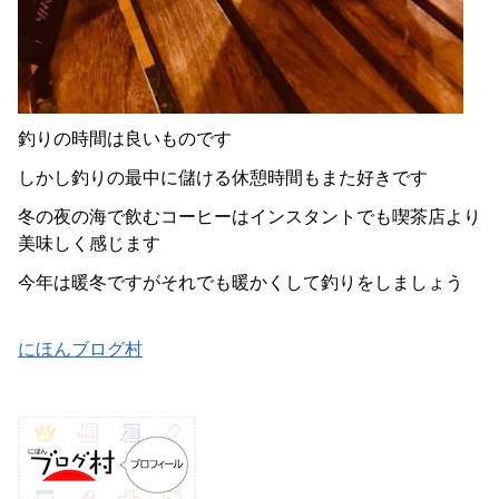
釣りの時間は良いものです
しかし釣りの最中に儲ける休憩時間もまた好きです
冬の夜の海で飲むコーヒーはインスタントでも喫茶店より
美味しく感じます
今年は暖冬ですがそれでも暖かくして釣りをしましょう
にほんブログ村