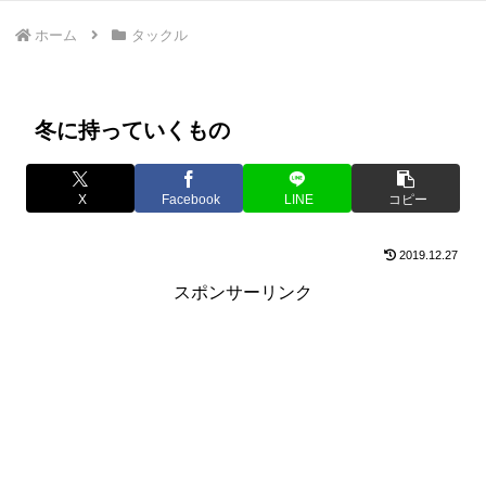
ホーム
タックル
冬に持っていくもの
X
Facebook
LINE
コピー
2019.12.27
スポンサーリンク