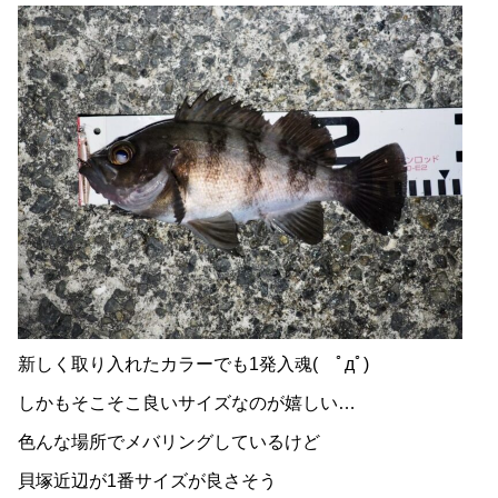
新しく取り入れたカラーでも1発入魂( ﾟдﾟ)
しかもそこそこ良いサイズなのが嬉しい…
色んな場所でメバリングしているけど
貝塚近辺が1番サイズが良さそう