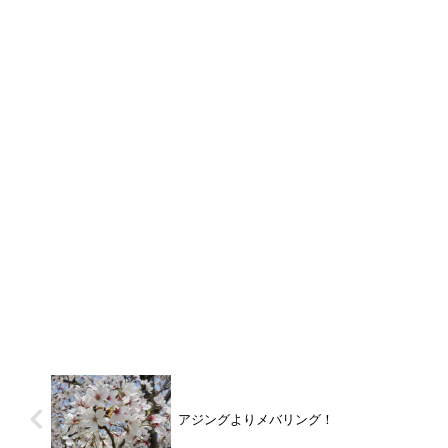
アジングよりメバリング！