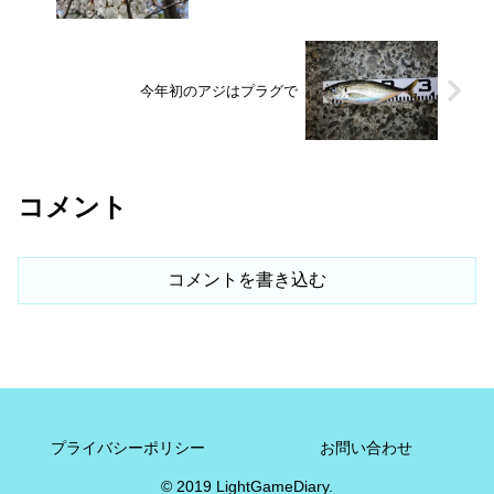
今年初のアジはプラグで
コメント
コメントを書き込む
プライバシーポリシー
お問い合わせ
© 2019 LightGameDiary.