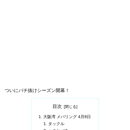
ついにバチ抜けシーズン開幕！
目次
大阪湾 メバリング 4月8日
タックル