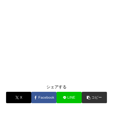
シェアする
X
Facebook
LINE
コピー