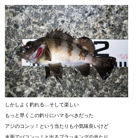
しかしよく釣れる…そして楽しい
もっと早くこの釣りにハマるべきだった
アジのコンッ！という当たりも小気味良いけど
水面でバコンッ！と出るプラッキングの当たり