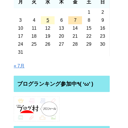
月
火
水
木
金
土
日
1
2
3
4
5
6
7
8
9
10
11
12
13
14
15
16
17
18
19
20
21
22
23
24
25
26
27
28
29
30
31
« 7月
ブログランキング参加中٩( ‘ω’ )