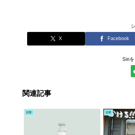
X
Facebook
Sin
関連記事
日常
日常