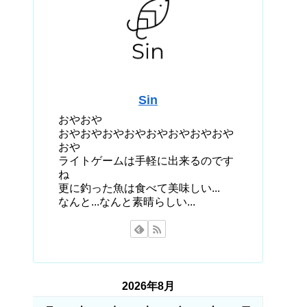
Sin
おやおや
おやおやおやおやおやおやおやおや
おや
ライトゲームは手軽に出来るのです
ね
更に釣った魚は食べて美味しい...
なんと...なんと素晴らしい...
2026年8月