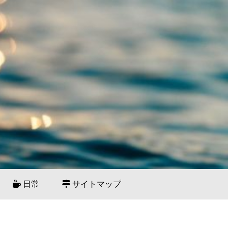
日常
サイトマップ