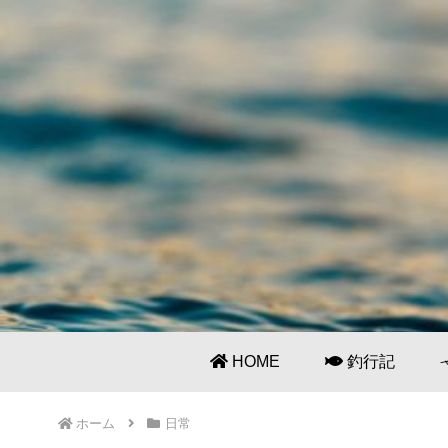
HOME
釣行記
ホーム
日常