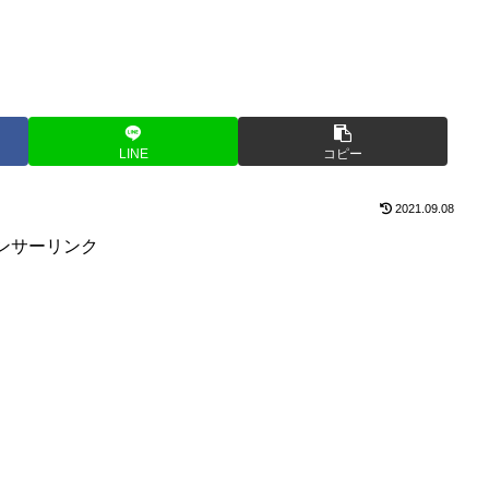
LINE
コピー
2021.09.08
ンサーリンク