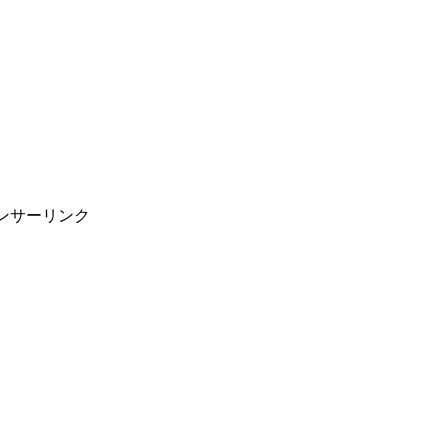
ンサーリンク