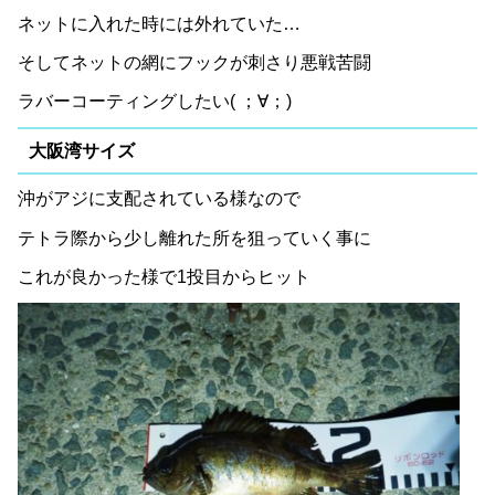
ネットに入れた時には外れていた…
そしてネットの網にフックが刺さり悪戦苦闘
ラバーコーティングしたい( ；∀；)
大阪湾サイズ
沖がアジに支配されている様なので
テトラ際から少し離れた所を狙っていく事に
これが良かった様で1投目からヒット