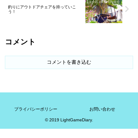
釣りにアウトドアチェアを持っていこ
う！
コメント
コメントを書き込む
プライバシーポリシー
お問い合わせ
© 2019 LightGameDiary.