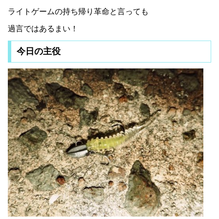
ライトゲームの持ち帰り革命と言っても
過言ではあるまい！
今日の主役