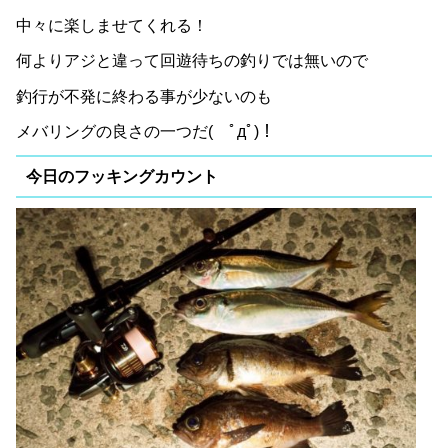
中々に楽しませてくれる！
何よりアジと違って回遊待ちの釣りでは無いので
釣行が不発に終わる事が少ないのも
メバリングの良さの一つだ( ﾟдﾟ)！
今日のフッキングカウント