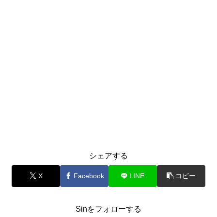
シェアする
X
Facebook
LINE
コピー
Sinをフォローする