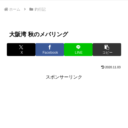
ホーム
釣行記
大阪湾 秋のメバリング
X
Facebook
LINE
コピー
2020.11.03
スポンサーリンク