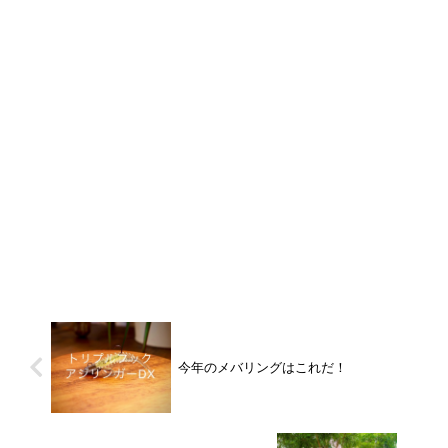
今年のメバリングはこれだ！