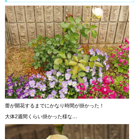
蕾が開花するまでにかなり時間が掛かった！
大体2週間くらい掛かった様な…