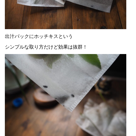
出汁パックにホッチキスという
シンプルな取り方だけど効果は抜群！