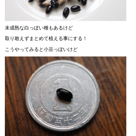
未成熟な白っぽい種もあるけど
取り敢えずまとめて植える事にする！
こうやってみると小豆っぽいけど