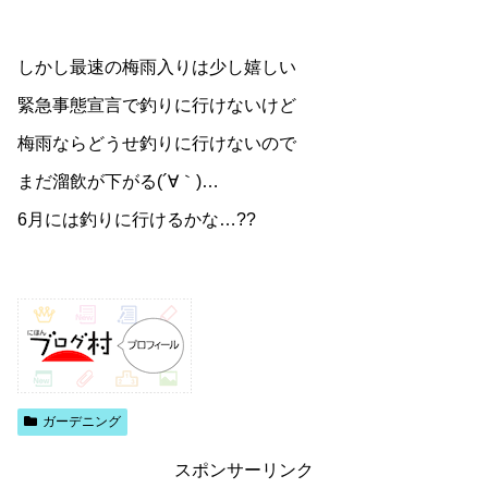
しかし最速の梅雨入りは少し嬉しい
緊急事態宣言で釣りに行けないけど
梅雨ならどうせ釣りに行けないので
まだ溜飲が下がる(´∀｀)…
6月には釣りに行けるかな…??
ガーデニング
スポンサーリンク