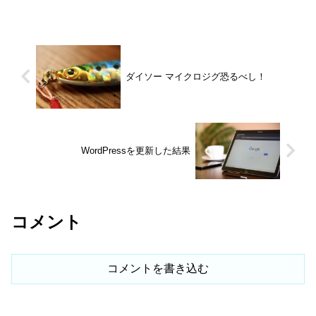
ダイソー マイクロジグ恐るべし！
WordPressを更新した結果
コメント
コメントを書き込む