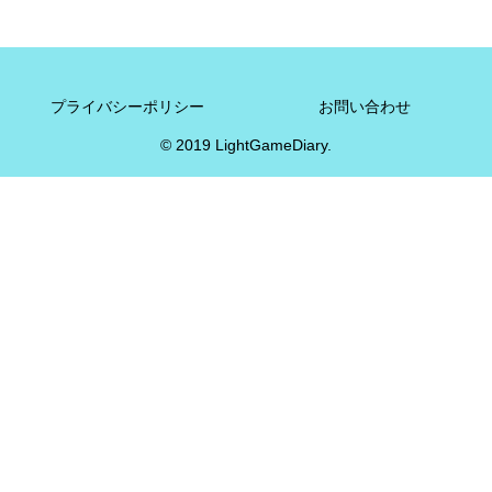
プライバシーポリシー
お問い合わせ
© 2019 LightGameDiary.