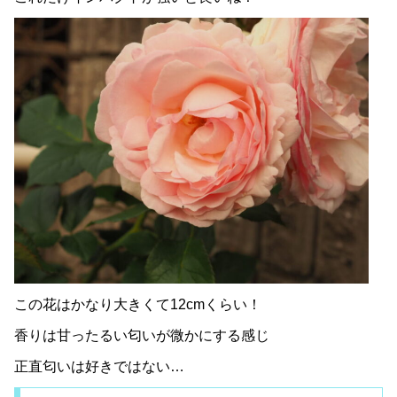
この花はかなり大きくて12cmくらい！
香りは甘ったるい匂いが微かにする感じ
正直匂いは好きではない…