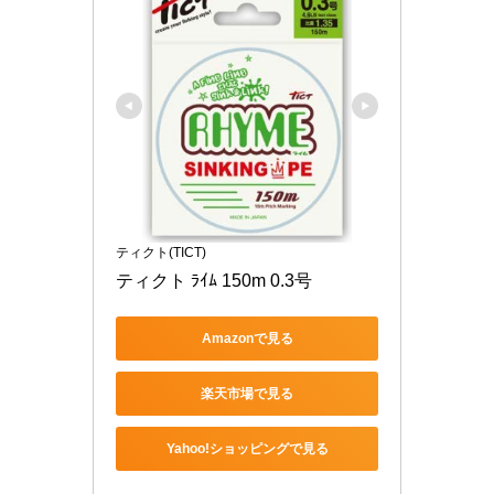
ティクト(TICT)
ティクト ﾗｲﾑ 150m 0.3号
Amazonで見る
楽天市場で見る
Yahoo!ショッピングで見る