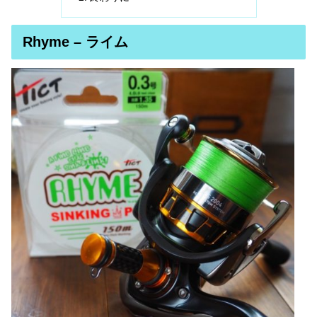
Rhyme – ライム