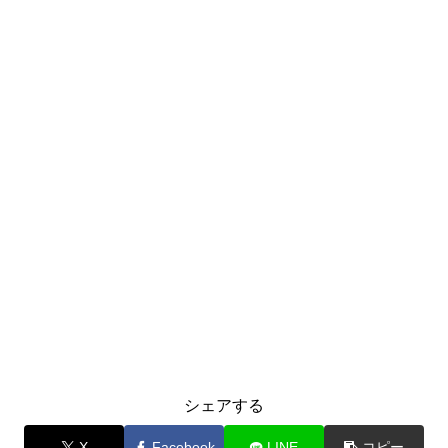
シェアする
X
Facebook
LINE
コピー