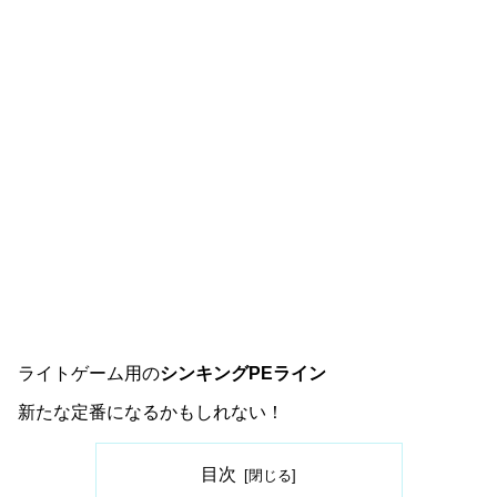
ライトゲーム用の
シンキングPEライン
新たな定番になるかもしれない！
目次