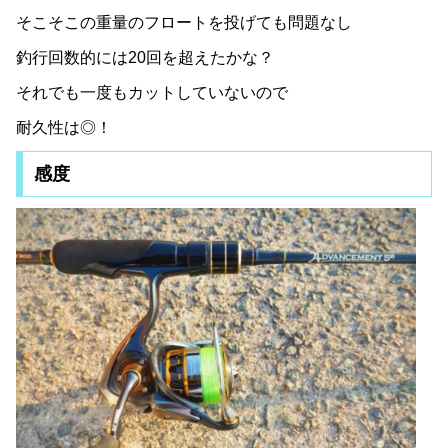
そこそこの重量のフロートを投げても問題なし
釣行回数的には20回を超えたかな？
それでも一度もカットしていないので
耐久性は◎！
感度