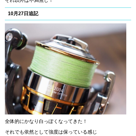
それ以外は不満無し！
10月27日追記
全体的にかなり白っぽくなってきた！
それでも依然として強度は保っている感じ