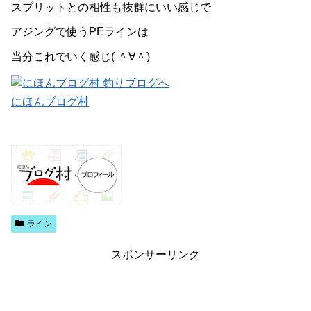
スプリットとの相性も抜群にいい感じで
アジングで使うPEラインは
当分これでいく感じ( ＾∀＾)
にほんブログ村
ライン
スポンサーリンク