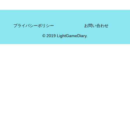
プライバシーポリシー
お問い合わせ
© 2019 LightGameDiary.