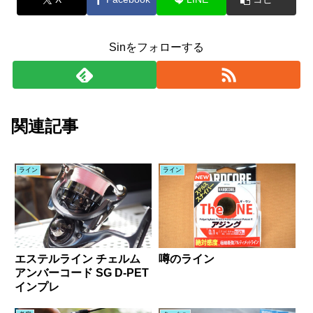
Sinをフォローする
関連記事
ライン
ライン
エステルライン チェルム
噂のライン
アンバーコード SG D-PET
インプレ