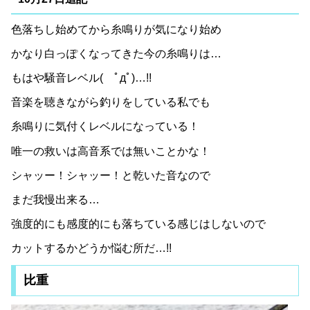
色落ちし始めてから糸鳴りが気になり始め
かなり白っぽくなってきた今の糸鳴りは…
もはや騒音レベル( ﾟдﾟ)…!!
音楽を聴きながら釣りをしている私でも
糸鳴りに気付くレベルになっている！
唯一の救いは高音系では無いことかな！
シャッー！シャッー！と乾いた音なので
まだ我慢出来る…
強度的にも感度的にも落ちている感じはしないので
カットするかどうか悩む所だ…!!
比重