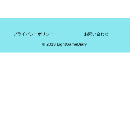
プライバシーポリシー
お問い合わせ
© 2019 LightGameDiary.