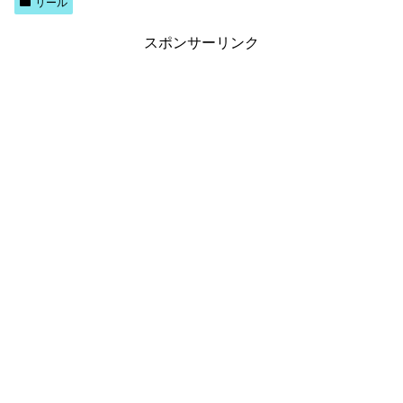
リール
スポンサーリンク