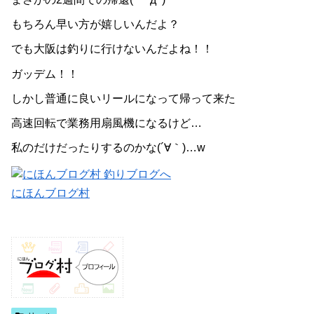
もちろん早い方が嬉しいんだよ？
でも大阪は釣りに行けないんだよね！！
ガッデム！！
しかし普通に良いリールになって帰って来た
高速回転で業務用扇風機になるけど…
私のだけだったりするのかな(´∀｀)…w
にほんブログ村