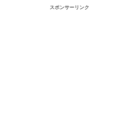
スポンサーリンク