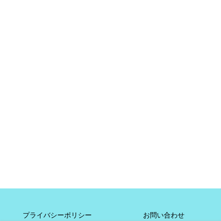
プライバシーポリシー
お問い合わせ