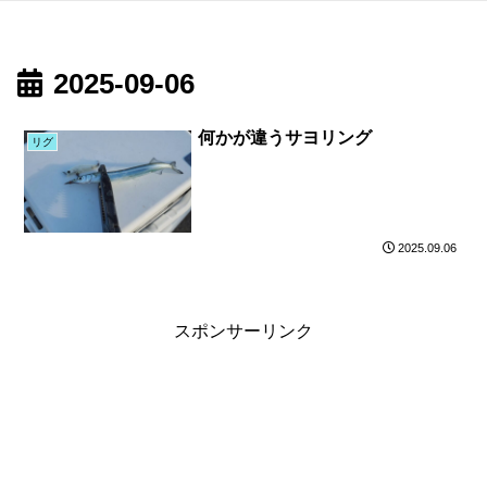
2025-09-06
何かが違うサヨリング
リグ
2025.09.06
スポンサーリンク