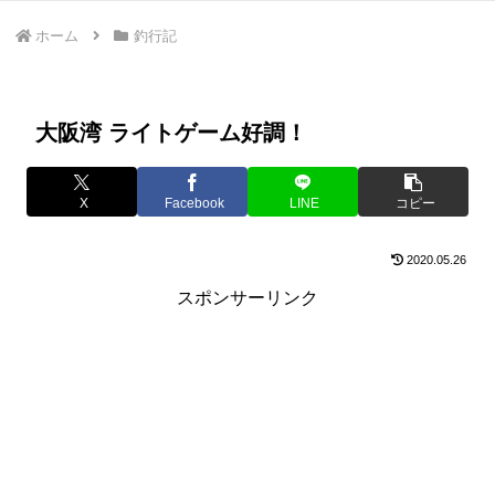
ホーム
釣行記
大阪湾 ライトゲーム好調！
X
Facebook
LINE
コピー
2020.05.26
スポンサーリンク