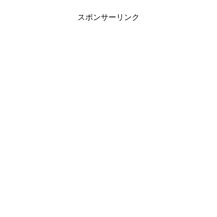
スポンサーリンク