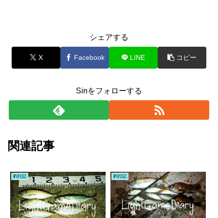
シェアする
X
Facebook
LINE
コピー
Sinをフォローする
関連記事
釣行記
釣行記