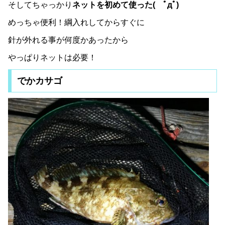
そしてちゃっかり
ネットを初めて使った( ﾟдﾟ)
めっちゃ便利！綱入れしてからすぐに
針が外れる事が何度かあったから
やっぱりネットは必要！
でかカサゴ