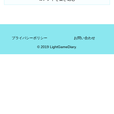
プライバシーポリシー
お問い合わせ
© 2019 LightGameDiary.