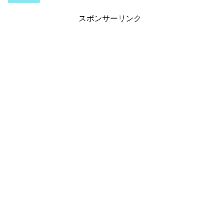
スポンサーリンク