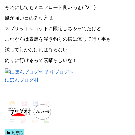
それにしてもミニフロート良いわぁ( ´∀｀)
風が強い日の釣り方は
スプリットショットに限定しちゃってたけど
これからは表層を浮き釣りの様に流して行く事も
試して行かなければならない！
釣りに行けるって素晴らしいな！
にほんブログ村
釣行記