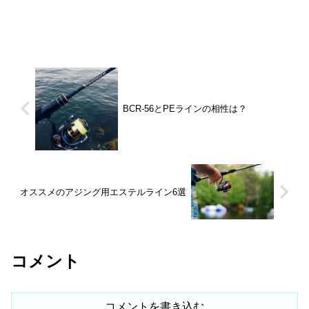
BCR-56とPEラインの相性は？
オススメのアジング用エステルライン6選
コメント
コメントを書き込む