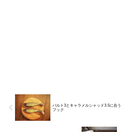
バルト3とキャラメルシャッド3.5に合う
フック