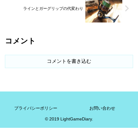
ラインとガーグリップの代変わり
コメント
コメントを書き込む
プライバシーポリシー
お問い合わせ
© 2019 LightGameDiary.