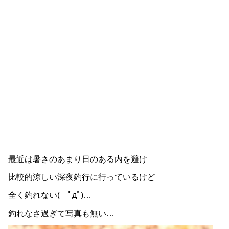
最近は暑さのあまり日のある内を避け
比較的涼しい深夜釣行に行っているけど
全く釣れない( ﾟдﾟ)…
釣れなさ過ぎて写真も無い…