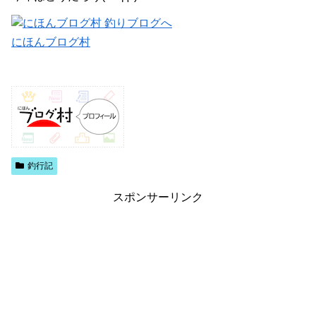
にほんブログ村
釣行記
スポンサーリンク