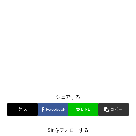
シェアする
X
Facebook
LINE
コピー
Sinをフォローする