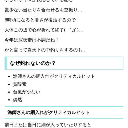
数少ない当たりを合わせるも空振り…
6時頃になると暑さが復活するので
大体この辺で心が折れて終了( ﾟдﾟ)…
今年は深夜帯は不調だね！
かと言って炎天下の中釣りをするのも…
なぜ釣れないのか？
漁師さんの網入れがクリティカルヒット
貧酸素
台風が少ない
偶然
漁師さんの網入れがクリティカルヒット
前日または当日に網が入っていたりすると