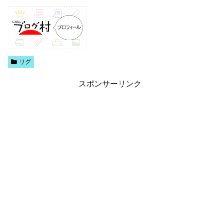
リグ
スポンサーリンク