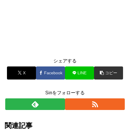
シェアする
X
Facebook
LINE
コピー
Sinをフォローする
関連記事