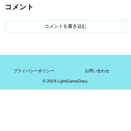
コメント
コメントを書き込む
プライバシーポリシー
お問い合わせ
© 2019 LightGameDiary.