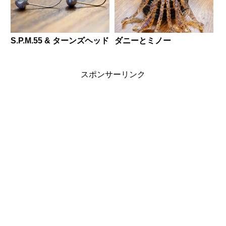
S.P.M.55 & ターンズヘッド
ダニーとミノー
スポンサーリンク