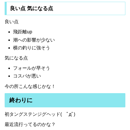
良い点 気になる点
良い点
飛距離up
潮への影響が少ない
横の釣りに強そう
気になる点
フォールが早そう
コスパが悪い
今の所こんな感じかな！
終わりに
初タングステンジグヘッド( ﾟдﾟ)
最近流行ってるのかな？