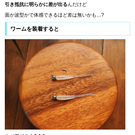
引き抵抗に明らかに差が出る
んだけど
面か波型かで体感できるほど差は無いかも…?
ワームを装着すると