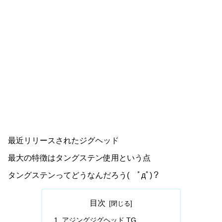
最近リリースされたジグヘッド
最大の特徴はタングステン使用という点
タングステンってどうなんだろう( ﾟдﾟ)？
目次
アジングジグヘッド TG