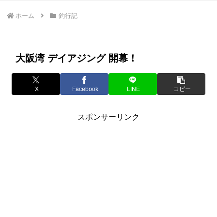
ホーム
釣行記
大阪湾 デイアジング 開幕！
X
Facebook
LINE
コピー
スポンサーリンク