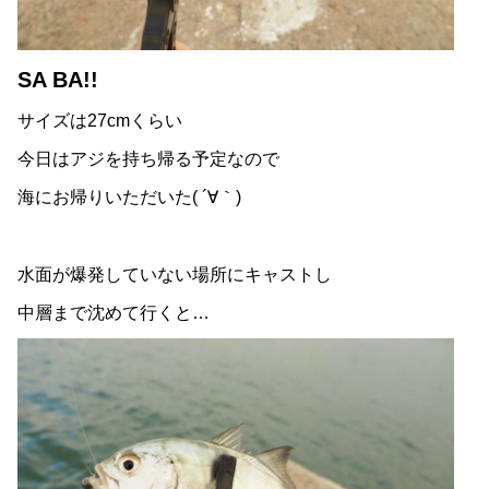
SA BA!!
サイズは27cmくらい
今日はアジを持ち帰る予定なので
海にお帰りいただいた( ´∀｀)
水面が爆発していない場所にキャストし
中層まで沈めて行くと…