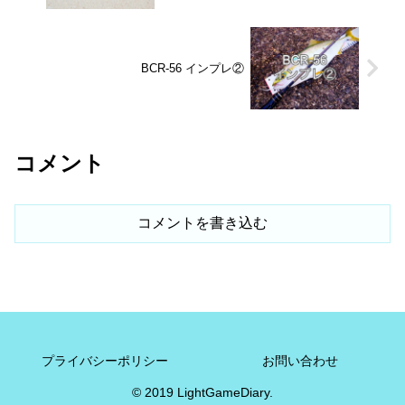
BCR-56 インプレ②
コメント
コメントを書き込む
プライバシーポリシー
お問い合わせ
© 2019 LightGameDiary.