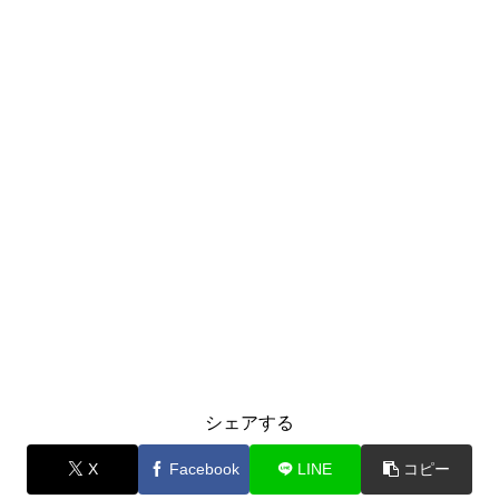
シェアする
X
Facebook
LINE
コピー