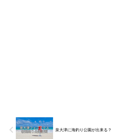
泉大津に海釣り公園が出来る？