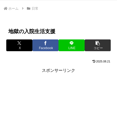
ホーム
日常
地獄の入院生活支援
X
Facebook
LINE
コピー
2025.08.21
スポンサーリンク