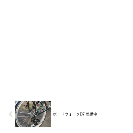
ボードウォークD7 整備中