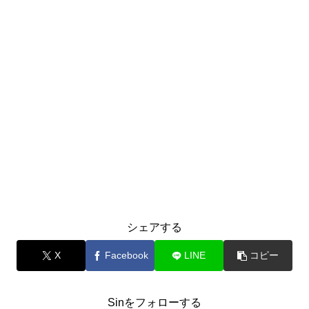
シェアする
X
Facebook
LINE
コピー
Sinをフォローする