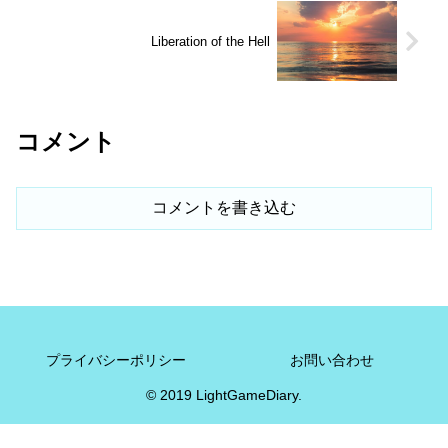
Liberation of the Hell
コメント
コメントを書き込む
プライバシーポリシー
お問い合わせ
© 2019 LightGameDiary.