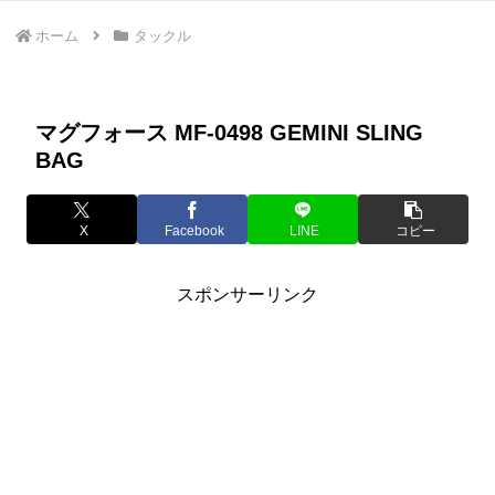
ホーム
タックル
マグフォース MF-0498 GEMINI SLING
BAG
X
Facebook
LINE
コピー
スポンサーリンク