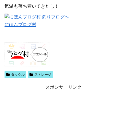
気温も落ち着いてきたし！
にほんブログ村
タックル
ストレージ
スポンサーリンク