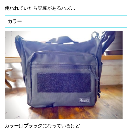
使われていたら記載があるハズ…
カラー
カラーは
ブラック
になっているけど