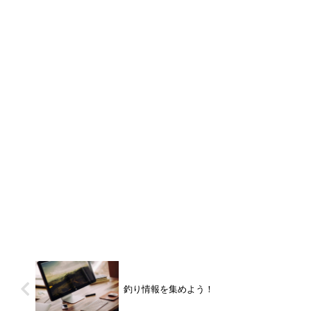
釣り情報を集めよう！