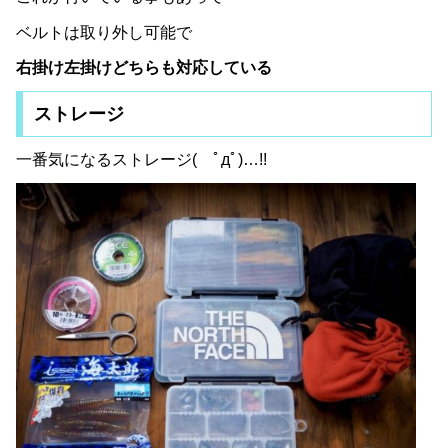
ベルトは取り外し可能で
右掛け左掛けどちらも対応している
ストレージ
一番気になるストレージ( ﾟдﾟ)…!!