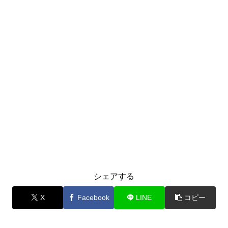
シェアする
X
Facebook
LINE
コピー