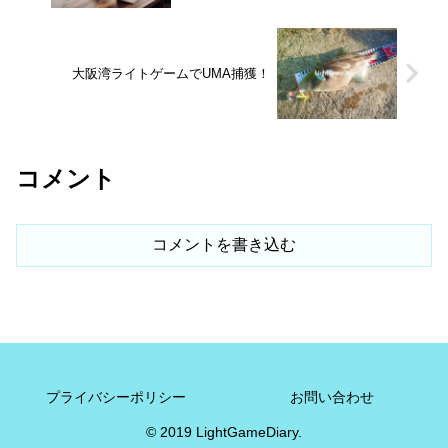
大阪湾ライトゲームでUMA捕獲！
コメント
コメントを書き込む
プライバシーポリシー
お問い合わせ
© 2019 LightGameDiary.