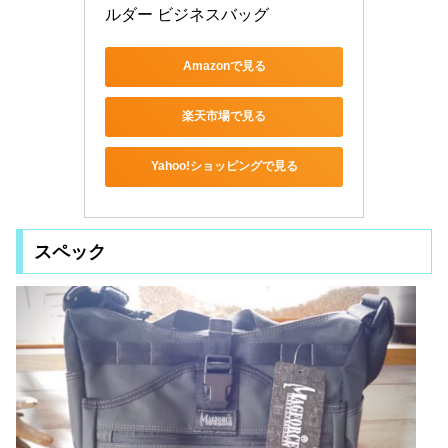
ルダー ビジネスバッグ
Amazonで見る
楽天市場で見る
Yahoo!ショッピングで見る
スペック