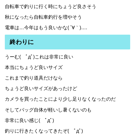
自転車で釣りに行く時にちょうど良さそう
秋になったら自転車釣行を増やそう
電車は…今年はもう良いかな( ´∀｀)….
終わりに
うーむ( ﾟдﾟ)これは非常に良い
本当にちょうど良いサイズ
これまで釣り道具だけなら
ちょうど良いサイズがあったけど
カメラを買ったことにより少し足りなくなったのだ
そしてバッグ自体が軽いし暑くないのも
非常に良い感じ( ﾟдﾟ)
釣りに行きたくなってきたぞ( ﾟдﾟ)