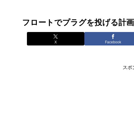
フロートでプラグを投げる計画
X
Facebook
スポ