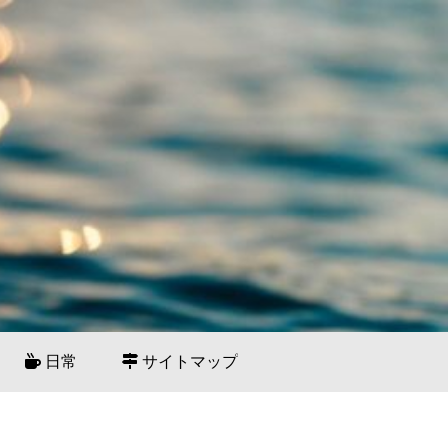
日常
サイトマップ