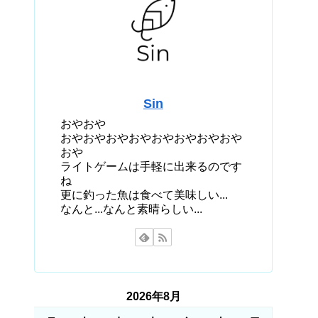
Sin
おやおや
おやおやおやおやおやおやおやおや
おや
ライトゲームは手軽に出来るのです
ね
更に釣った魚は食べて美味しい...
なんと...なんと素晴らしい...
2026年8月