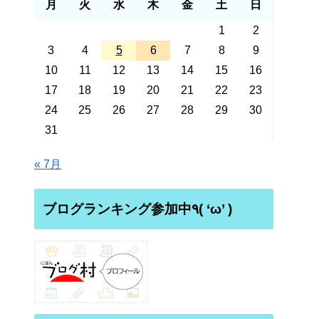
月
火
水
木
金
土
日
1
2
3
4
5
6
7
8
9
10
11
12
13
14
15
16
17
18
19
20
21
22
23
24
25
26
27
28
29
30
31
« 7月
ブログランキング参加中٩( ‘ω’ )