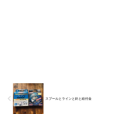
スプールとラインと針と給付金