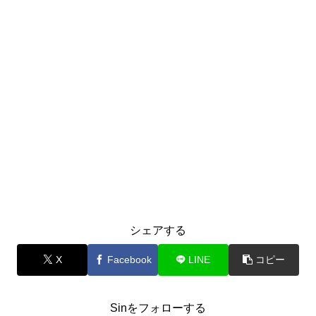
シェアする
X
Facebook
LINE
コピー
Sinをフォローする