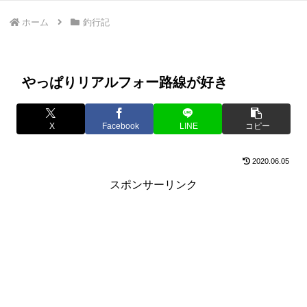
ホーム
釣行記
やっぱりリアルフォー路線が好き
X
Facebook
LINE
コピー
2020.06.05
スポンサーリンク