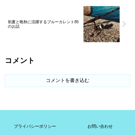
初夏と晩秋に活躍するブルーカレント85
のお話
コメント
コメントを書き込む
プライバシーポリシー
お問い合わせ