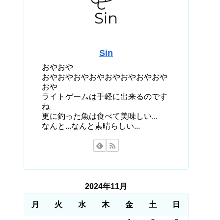
Sin
おやおや
おやおやおやおやおやおやおやおや
おや
ライトゲームは手軽に出来るのです
ね
更に釣った魚は食べて美味しい...
なんと...なんと素晴らしい...
2024年11月
月
火
水
木
金
土
日