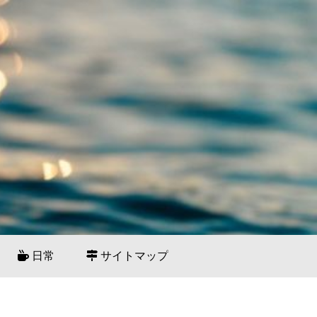
日常
サイトマップ