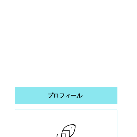
プロフィール