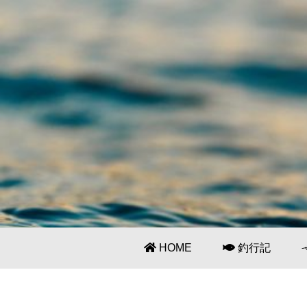
HOME
釣行記