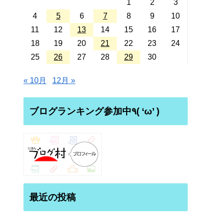
1
2
3
4
5
6
7
8
9
10
11
12
13
14
15
16
17
18
19
20
21
22
23
24
25
26
27
28
29
30
« 10月
12月 »
ブログランキング参加中٩( ‘ω’ )
最近の投稿