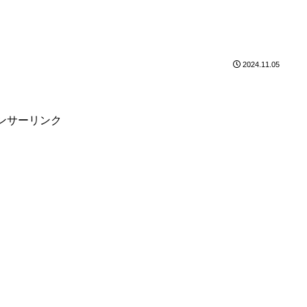
2024.11.05
ンサーリンク